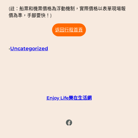
(註：船票和機票價格為浮動機制，實際價格以表單現場報
價為準，手腳要快！)
返回行程首頁
Uncategorized
•
Enjoy Life樂在生活網
Facebook