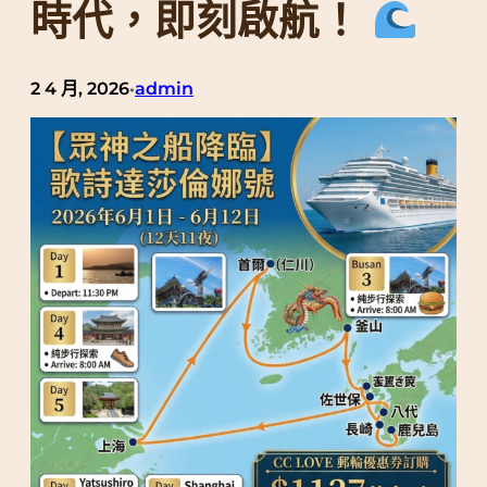
時代，即刻啟航！
2 4 月, 2026
admin
•