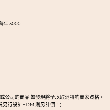
每年 3000
或公司的商品,如發現將予以取消特約商家資格。
另行設計EDM,則另計價。)